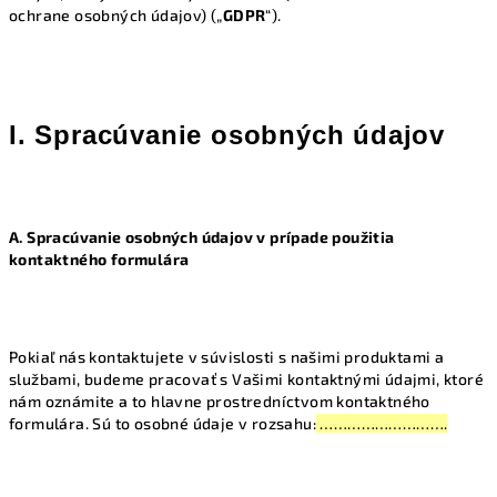
ochrane osobných údajov) („
GDPR
“).
I. Spracúvanie osobných údajov
A. Spracúvanie osobných údajov v prípade použitia
kontaktného formulára
Pokiaľ nás kontaktujete v súvislosti s našimi produktami a
službami, budeme pracovať s Vašimi kontaktnými údajmi, ktoré
nám oznámite a to hlavne prostredníctvom kontaktného
formulára. Sú to osobné údaje v rozsahu:
……………………….